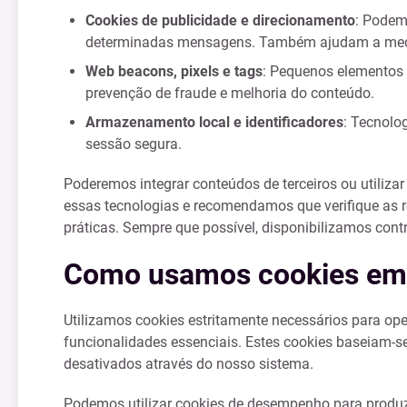
Cookies de publicidade e direcionamento
: Podem
determinadas mensagens. Também ajudam a medir 
Web beacons, pixels e tags
: Pequenos elementos 
prevenção de fraude e melhoria do conteúdo.
Armazenamento local e identificadores
: Tecnolo
sessão segura.
Poderemos integrar conteúdos de terceiros ou utiliza
essas tecnologias e recomendamos que verifique as r
práticas. Sempre que possível, disponibilizamos contr
Como usamos cookies em 
Utilizamos cookies estritamente necessários para opera
funcionalidades essenciais. Estes cookies baseiam-se
desativados através do nosso sistema.
Podemos utilizar cookies de desempenho para produzir