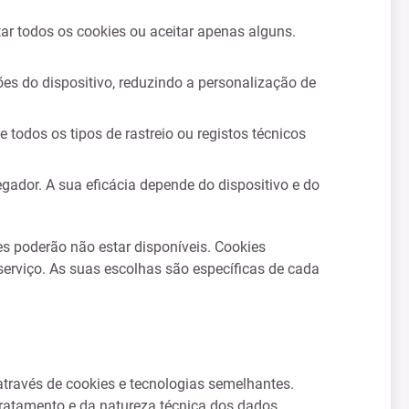
ar todos os cookies ou aceitar apenas alguns.
ões do dispositivo, reduzindo a personalização de
odos os tipos de rastreio ou registos técnicos
gador. A sua eficácia depende do dispositivo e do
es poderão não estar disponíveis. Cookies
erviço. As suas escolhas são específicas de cada
através de cookies e tecnologias semelhantes.
 tratamento e da natureza técnica dos dados