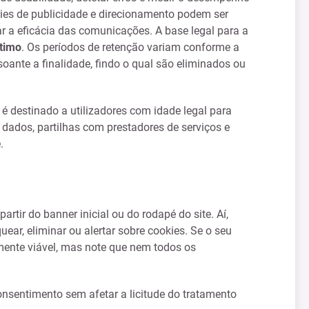
ies de publicidade e direcionamento podem ser
r a eficácia das comunicações. A base legal para a
ítimo
. Os períodos de retenção variam conforme a
oante a finalidade, findo o qual são eliminados ou
é destinado a utilizadores com idade legal para
 dados, partilhas com prestadores de serviços e
.
tir do banner inicial ou do rodapé do site. Aí,
ar, eliminar ou alertar sobre cookies. Se o seu
mente viável, mas note que nem todos os
 consentimento sem afetar a licitude do tratamento