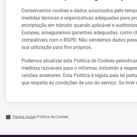
Conservamos cookies e dados associados pelo tempo 
medidas técnicas e organizativas adequadas para prot
encriptação em trânsito quando aplicável e auditori
Europeu, asseguramos garantias adequadas, como clá
compatíveis com o RGPD. Não vendemos dados pessoai
sua utilização para fins próprios.
Podemos atualizar esta Política de Cookies periodica
medidas razoáveis para o informar, incluindo a reapr
versões anteriores. Esta Política é regida pela lei po
que respeita às condições de uso do serviço. Se tiver
Página inicial
»
Política de Cookies