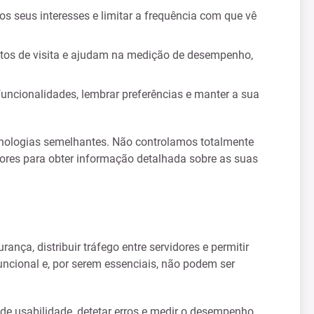
os seus interesses e limitar a frequência com que vê
stos de visita e ajudam na medição de desempenho,
uncionalidades, lembrar preferências e manter a sua
tecnologias semelhantes. Não controlamos totalmente
dores para obter informação detalhada sobre as suas
ança, distribuir tráfego entre servidores e permitir
uncional e, por serem essenciais, não podem ser
 de usabilidade, detetar erros e medir o desempenho