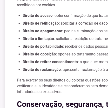
recolhidos por cookies.
Direito de acesso
: obter confirmação de que trat
Direito de retificação
: solicitar a correção de da
Direito ao apagamento
: pedir a eliminação dos s
Direito à limitação
: solicitar a restrição do trat
Direito de portabilidade
: receber os dados pessoa
Direito de oposição
: opor-se ao tratamento baseado
Direito de retirar consentimento
: a qualquer mome
Direito de reclamação
: apresentar reclamação à 
Para exercer os seus direitos ou colocar questões sob
verificar a sua identidade e responderemos sem demora
infundados ou excessivos.
Conservação, segurança, tr