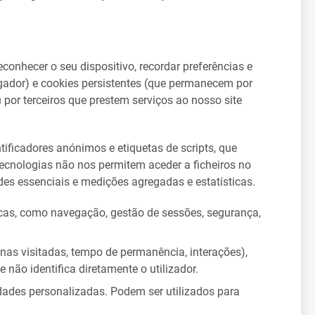
onhecer o seu dispositivo, recordar preferências e
gador) e cookies persistentes (que permanecem por
por terceiros que prestem serviços ao nosso site
ificadores anónimos e etiquetas de scripts, que
 tecnologias não nos permitem aceder a ficheiros no
des essenciais e medições agregadas e estatísticas.
sicas, como navegação, gestão de sessões, segurança,
nas visitadas, tempo de permanência, interações),
não identifica diretamente o utilizador.
idades personalizadas. Podem ser utilizados para