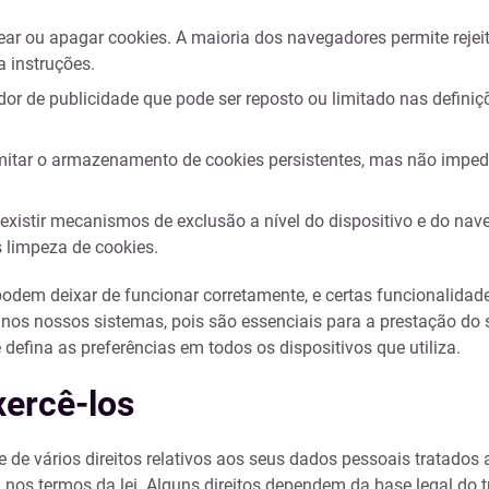
ar ou apagar cookies. A maioria dos navegadores permite rejeit
 instruções.
ador de publicidade que pode ser reposto ou limitado nas definiç
tar o armazenamento de cookies persistentes, mas não impede t
xistir mecanismos de exclusão a nível do dispositivo e do nave
s limpeza de cookies.
 podem deixar de funcionar corretamente, e certas funcionalidad
nos nossos sistemas, pois são essenciais para a prestação do s
efina as preferências em todos os dispositivos que utiliza.
xercê-los
 de vários direitos relativos aos seus dados pessoais tratados 
s, nos termos da lei. Alguns direitos dependem da base legal do