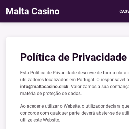
Malta Casino
CAS
Política de Privacidade
Esta Política de Privacidade descreve de forma clar
utilizadores localizados em Portugal. O responsável 
info@maltacasino.click
. Valorizamos a sua confian
matéria de proteção de dados.
Ao aceder e utilizar o Website, o utilizador declara 
concorde com qualquer parte, deverá abster-se de uti
utilize este Website.