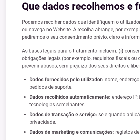
Que dados recolhemos e f
Podemos recolher dados que identifiquem o utilizado
ou navega no Website. A recolha abrange, por exemplo,
pediremos o seu consentimento prévio, claro e infor
As bases legais para o tratamento incluem:
(i)
consen
obrigações legais (por exemplo, requisitos fiscais ou
prevenir abusos, sem prejuízo dos seus direitos e li
Dados fornecidos pelo utilizador:
nome, endereço d
pedidos de suporte.
Dados recolhidos automaticamente:
endereço IP, 
tecnologias semelhantes.
Dados de transação e serviço:
se e quando aplicá
privacidade.
Dados de marketing e comunicações:
registos de