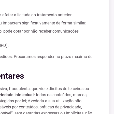
fetar a licitude do tratamento anterior.
 impactem significativamente de forma similar.
o; pode optar por não receber comunicações
NPD).
s pedidos. Procuramos responder no prazo máximo de
entares
iva, fraudulenta, que viole direitos de terceiros ou
riedade intelectual:
todos os conteúdos, marcas,
otegidos por lei; é vedada a sua utilização não
áveis por conteúdos, práticas de privacidade,
onível”, sem garantias expressas ou implícitas; não