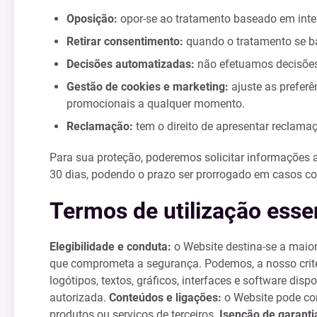
Oposição:
opor-se ao tratamento baseado em interes
Retirar consentimento:
quando o tratamento se bas
Decisões automatizadas:
não efetuamos decisões 
Gestão de cookies e marketing:
ajuste as prefer
promocionais a qualquer momento.
Reclamação:
tem o direito de apresentar reclama
Para sua proteção, poderemos solicitar informações 
30 dias, podendo o prazo ser prorrogado em casos co
Termos de utilização ess
Elegibilidade e conduta:
o Website destina-se a maiores
que comprometa a segurança. Podemos, a nosso crité
logótipos, textos, gráficos, interfaces e software disp
autorizada.
Conteúdos e ligações:
o Website pode con
produtos ou serviços de terceiros.
Isenção de garanti