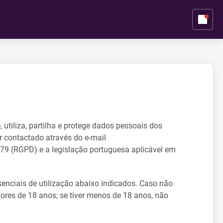
 utiliza, partilha e protege dados pessoais dos
r contactado através do e-mail
9 (RGPD) e a legislação portuguesa aplicável em
ssenciais de utilização abaixo indicados. Caso não
ores de 18 anos; se tiver menos de 18 anos, não